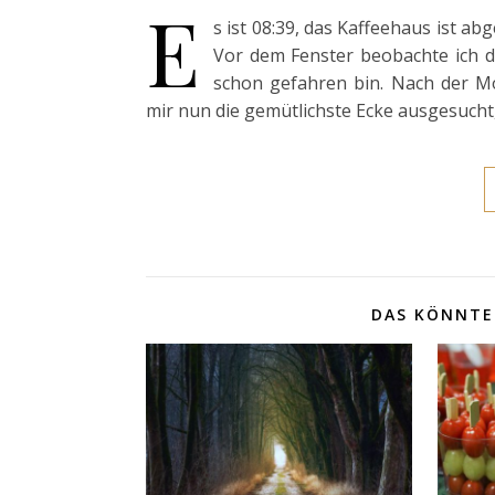
E
s ist 08:39, das Kaffeehaus ist ab
Vor dem Fenster beobachte ich di
schon gefahren bin. Nach der 
mir nun die gemütlichste Ecke ausgesucht,
DAS KÖNNTE 