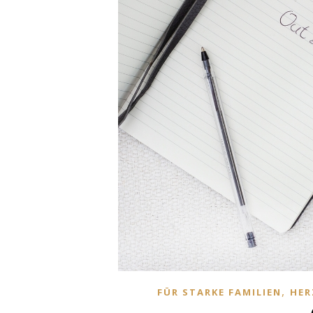
,
FÜR STARKE FAMILIEN
HER