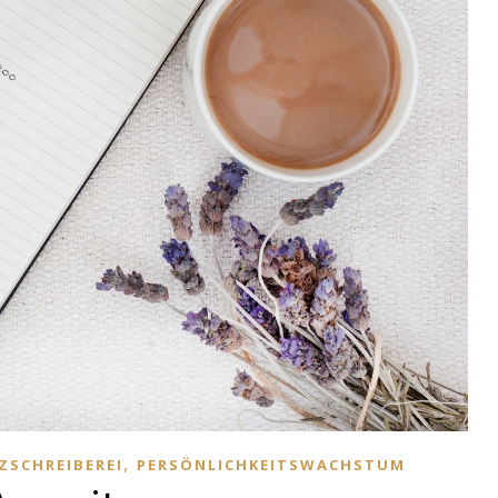
,
ZSCHREIBEREI
PERSÖNLICHKEITSWACHSTUM