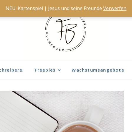
NEU: Kartenspiel | Jesus und seine Freunde
Verwerfen
chreiberei
Freebies
Wachstumsangebote