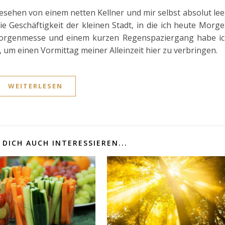
gesehen von einem netten Kellner und mir selbst absolut lee
e Geschäftigkeit der kleinen Stadt, in die ich heute Morg
Morgenmesse und einem kurzen Regenspaziergang habe i
 um einen Vormittag meiner Alleinzeit hier zu verbringen.
WEITERLESEN
DICH AUCH INTERESSIEREN...