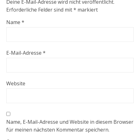
Deine E-Mail-Adresse wird nicht veröffentlicht.
Erforderliche Felder sind mit
*
markiert
Name
*
E-Mail-Adresse
*
Website
Name, E-Mail-Adresse und Website in diesem Browser
für meinen nächsten Kommentar speichern.