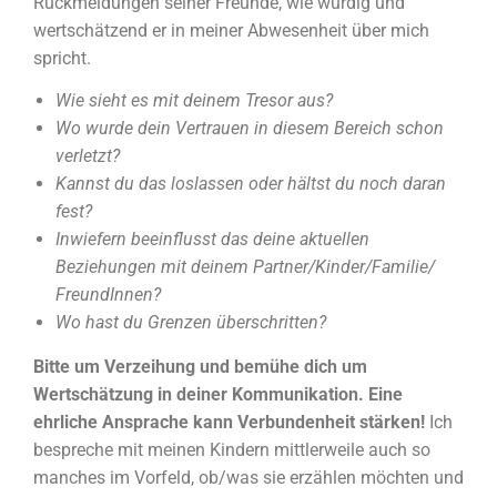
Rückmeldungen seiner Freunde, wie würdig und
wertschätzend er in meiner Abwesenheit über mich
spricht.
Wie sieht es mit deinem Tresor aus?
Wo wurde dein Vertrauen in diesem Bereich schon
verletzt?
Kannst du das loslassen oder hältst du noch daran
fest?
Inwiefern beeinflusst das deine aktuellen
Beziehungen mit deinem Partner/Kinder/Familie/
FreundInnen?
Wo hast du Grenzen überschritten?
Bitte um Verzeihung und bemühe dich um
Wertschätzung in deiner Kommunikation. Eine
ehrliche Ansprache kann Verbundenheit stärken!
Ich
bespreche mit meinen Kindern mittlerweile auch so
manches im Vorfeld, ob/was sie erzählen möchten und