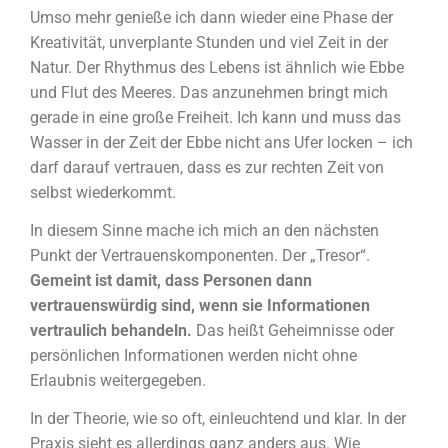
Umso mehr genieße ich dann wieder eine Phase der
Kreativität, unverplante Stunden und viel Zeit in der
Natur. Der Rhythmus des Lebens ist ähnlich wie Ebbe
und Flut des Meeres. Das anzunehmen bringt mich
gerade in eine große Freiheit. Ich kann und muss das
Wasser in der Zeit der Ebbe nicht ans Ufer locken – ich
darf darauf vertrauen, dass es zur rechten Zeit von
selbst wiederkommt.
In diesem Sinne mache ich mich an den nächsten
Punkt der Vertrauenskomponenten. Der „Tresor“.
Gemeint ist damit, dass Personen dann
vertrauenswürdig sind, wenn sie Informationen
vertraulich behandeln.
Das heißt Geheimnisse oder
persönlichen Informationen werden nicht ohne
Erlaubnis weitergegeben.
In der Theorie, wie so oft, einleuchtend und klar. In der
Praxis sieht es allerdings ganz anders aus. Wie