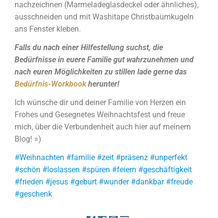
nachzeichnen (Marmeladeglasdeckel oder ähnliches),
ausschneiden und mit Washitape Christbaumkugeln
ans Fenster kleben.
Falls du nach einer Hilfestellung suchst, die
Bedürfnisse in euere Familie gut wahrzunehmen und
nach euren Möglichkeiten zu stillen lade gerne das
Bedürfnis-Workbook
herunter!
Ich wünsche dir und deiner Familie von Herzen ein
Frohes und Gesegnetes Weihnachtsfest und freue
mich, über die Verbundenheit auch hier auf meinem
Blog! =)
#Weihnachten #familie #zeit #präsenz #unperfekt
#schön #loslassen #spüren #feiern #geschäftigkeit
#frieden #jesus #geburt #wunder #dankbar #freude
#geschenk