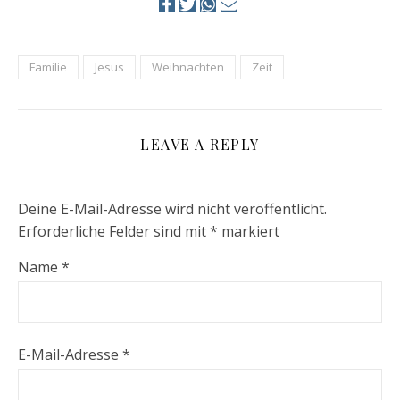
Familie
Jesus
Weihnachten
Zeit
LEAVE A REPLY
Deine E-Mail-Adresse wird nicht veröffentlicht.
Erforderliche Felder sind mit
*
markiert
Name
*
E-Mail-Adresse
*