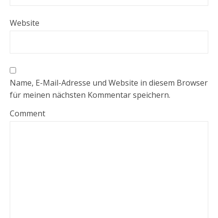
Website
Name, E-Mail-Adresse und Website in diesem Browser
für meinen nächsten Kommentar speichern.
Comment