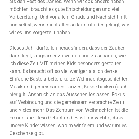
als den Rest des Jahres. Wenn wir das anders haben
möchten, braucht es gute Entscheidungen und viel
Vorbereitung. Und vor allem Gnade und Nachsicht mit
uns selbst, wenn nicht alles so kommt oder gelingt, wie
wir es uns vorgestellt haben.
Dieses Jahr durfte ich herausfinden, dass der Zauber
darin liegt, langsamer zu werden und zu schauen, wie
ich diese Zeit MIT meinen Kids besonders gestalten
kann. Es braucht oft so viel weniger, als ich denke.
Einfache Bastelarbeiten, kurze Weihnachtsgeschichten,
Musik und gemeinsames Tanzen, Kekse backen (auch
hier gilt: Anspruch an das Aussehen loslassen, Fokus
auf Verbindung und die gemeinsam verbrachte Zeit!)
und vieles mehr. Das Zentrum von Weihnachten ist die
Freude über Jesu Geburt und es ist mir wichtig, dass
unsere Kinder wissen, warum wir feiern und warum es
Geschenke gibt.