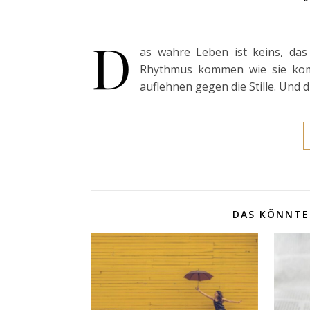
D
as wahre Leben ist keins, das
Rhythmus kommen wie sie kom
auflehnen gegen die Stille. Und 
DAS KÖNNTE 