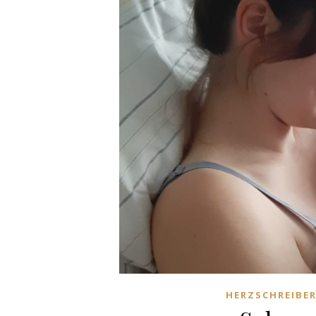
HERZSCHREIBER