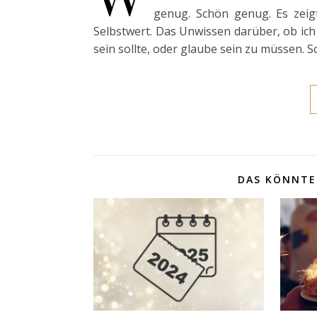
genug. Schön genug. Es zeig
Selbstwert. Das Unwissen darüber, ob ich d
sein sollte, oder glaube sein zu müssen. S
DAS KÖNNTE 