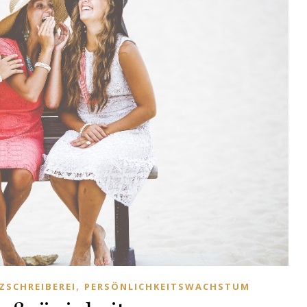
,
ZSCHREIBEREI
PERSÖNLICHKEITSWACHSTUM