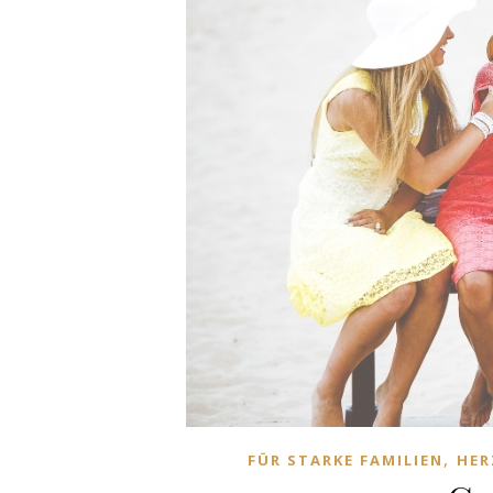
,
FÜR STARKE FAMILIEN
HER