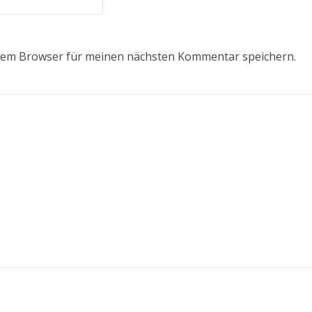
esem Browser für meinen nächsten Kommentar speichern.