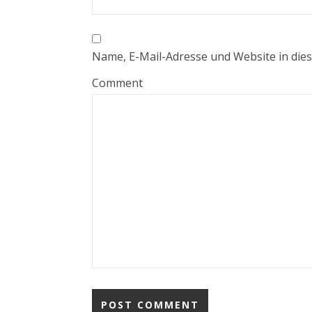
Name, E-Mail-Adresse und Website in di
Comment