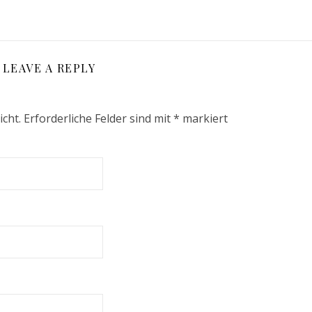
LEAVE A REPLY
icht.
Erforderliche Felder sind mit
*
markiert