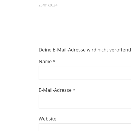
25/01/2024
Deine E-Mail-Adresse wird nicht veröffentl
Name
*
E-Mail-Adresse
*
Website