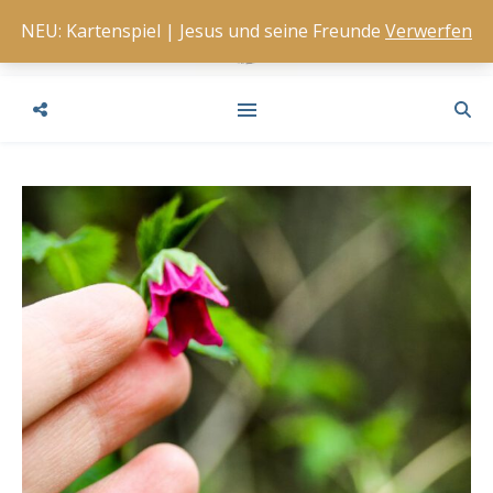
NEU: Kartenspiel | Jesus und seine Freunde
Verwerfen