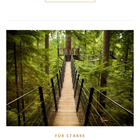
FÜR STARKE