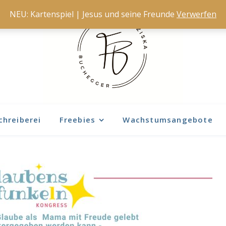
NEU: Kartenspiel | Jesus und seine Freunde
Verwerfen
chreiberei
Freebies
Wachstumsangebote