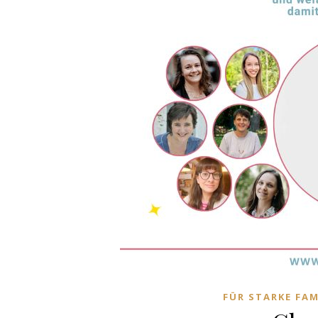
FÜR STARKE FAM