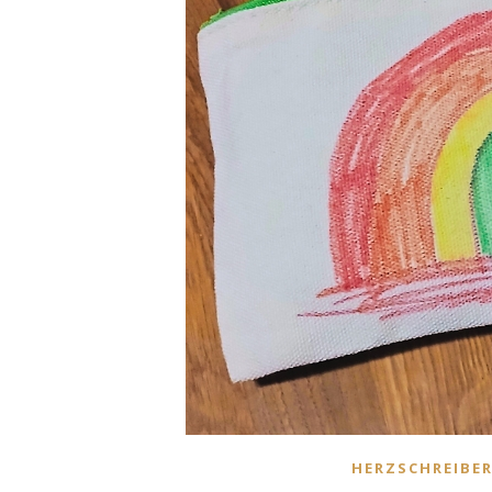
HERZSCHREIBER