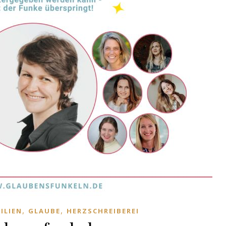
,
,
ILIEN
GLAUBE
HERZSCHREIBEREI