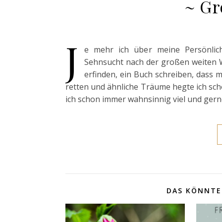
~ Gr
J
e mehr ich über meine Persönlich
Sehnsucht nach der großen weiten 
erfinden, ein Buch schreiben, dass 
retten und ähnliche Träume hegte ich sch
ich schon immer wahnsinnig viel und gerne
DAS KÖNNTE 