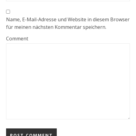
Name, E-Mail-Adresse und Website in diesem Browser
für meinen nächsten Kommentar speichern.
Comment