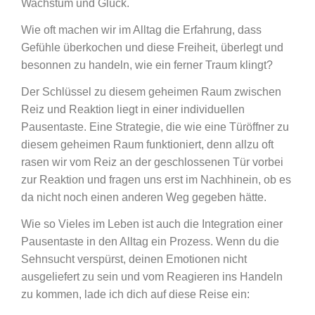
Wachstum und Glück.
Wie oft machen wir im Alltag die Erfahrung, dass
Gefühle überkochen und diese Freiheit, überlegt und
besonnen zu handeln, wie ein ferner Traum klingt?
Der Schlüssel zu diesem geheimen Raum zwischen
Reiz und Reaktion liegt in einer individuellen
Pausentaste. Eine Strategie, die wie eine Türöffner zu
diesem geheimen Raum funktioniert, denn allzu oft
rasen wir vom Reiz an der geschlossenen Tür vorbei
zur Reaktion und fragen uns erst im Nachhinein, ob es
da nicht noch einen anderen Weg gegeben hätte.
Wie so Vieles im Leben ist auch die Integration einer
Pausentaste in den Alltag ein Prozess. Wenn du die
Sehnsucht verspürst, deinen Emotionen nicht
ausgeliefert zu sein und vom Reagieren ins Handeln
zu kommen, lade ich dich auf diese Reise ein: