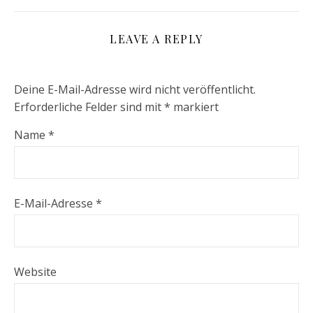
LEAVE A REPLY
Deine E-Mail-Adresse wird nicht veröffentlicht.
Erforderliche Felder sind mit
*
markiert
Name
*
E-Mail-Adresse
*
Website