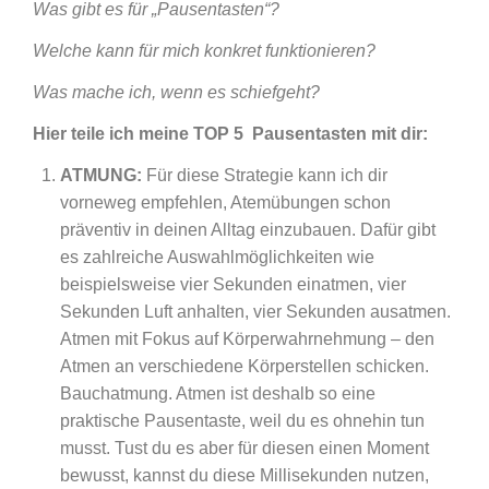
Was gibt es für „Pausentasten“?
Welche kann für mich konkret funktionieren?
Was mache ich, wenn es schiefgeht?
Hier teile ich meine TOP 5 Pausentasten mit dir:
ATMUNG:
Für diese Strategie kann ich dir
vorneweg empfehlen, Atemübungen schon
präventiv in deinen Alltag einzubauen. Dafür gibt
es zahlreiche Auswahlmöglichkeiten wie
beispielsweise vier Sekunden einatmen, vier
Sekunden Luft anhalten, vier Sekunden ausatmen.
Atmen mit Fokus auf Körperwahrnehmung – den
Atmen an verschiedene Körperstellen schicken.
Bauchatmung. Atmen ist deshalb so eine
praktische Pausentaste, weil du es ohnehin tun
musst. Tust du es aber für diesen einen Moment
bewusst, kannst du diese Millisekunden nutzen,