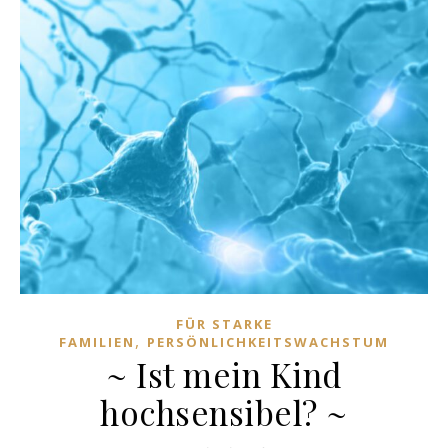
FÜR STARKE
,
FAMILIEN
PERSÖNLICHKEITSWACHSTUM
~ Ist mein Kind
hochsensibel? ~