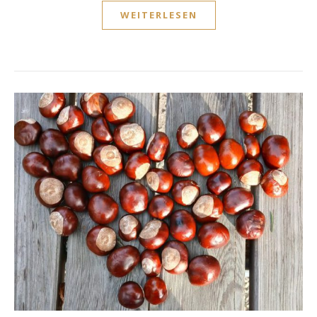
WEITERLESEN