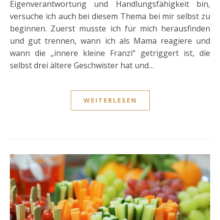
Eigenverantwortung und Handlungsfähigkeit bin,
versuche ich auch bei diesem Thema bei mir selbst zu
beginnen. Zuerst musste ich für mich herausfinden
und gut trennen, wann ich als Mama reagiere und
wann die „innere kleine Franzi“ getriggert ist, die
selbst drei ältere Geschwister hat und…
WEITERLESEN