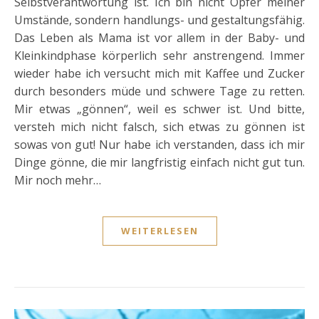
Selbstverantwortung ist. Ich bin nicht Opfer meiner
Umstände, sondern handlungs- und gestaltungsfähig.
Das Leben als Mama ist vor allem in der Baby- und
Kleinkindphase körperlich sehr anstrengend. Immer
wieder habe ich versucht mich mit Kaffee und Zucker
durch besonders müde und schwere Tage zu retten.
Mir etwas „gönnen“, weil es schwer ist. Und bitte,
versteh mich nicht falsch, sich etwas zu gönnen ist
sowas von gut! Nur habe ich verstanden, dass ich mir
Dinge gönne, die mir langfristig einfach nicht gut tun.
Mir noch mehr…
WEITERLESEN