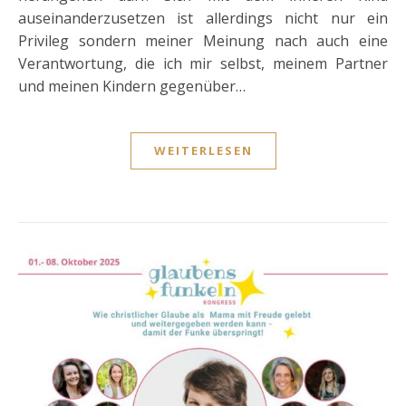
auseinanderzusetzen ist allerdings nicht nur ein
Privileg sondern meiner Meinung nach auch eine
Verantwortung, die ich mir selbst, meinem Partner
und meinen Kindern gegenüber…
WEITERLESEN