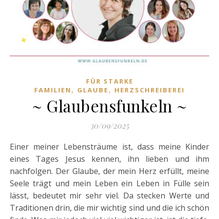
FÜR STARKE
,
,
FAMILIEN
GLAUBE
HERZSCHREIBEREI
~ Glaubensfunkeln ~
30/09/2025
Einer meiner Lebensträume ist, dass meine Kinder
eines Tages Jesus kennen, ihn lieben und ihm
nachfolgen. Der Glaube, der mein Herz erfüllt, meine
Seele trägt und mein Leben ein Leben in Fülle sein
lässt, bedeutet mir sehr viel. Da stecken Werte und
Traditionen drin, die mir wichtig sind und die ich schön