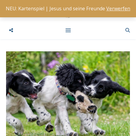
NEU: Kartenspiel | Jesus und seine Freunde
Verwerfen