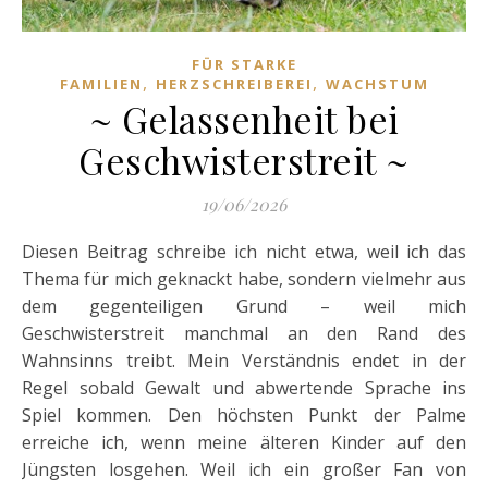
FÜR STARKE
,
,
FAMILIEN
HERZSCHREIBEREI
WACHSTUM
~ Gelassenheit bei
Geschwisterstreit ~
19/06/2026
Diesen Beitrag schreibe ich nicht etwa, weil ich das
Thema für mich geknackt habe, sondern vielmehr aus
dem gegenteiligen Grund – weil mich
Geschwisterstreit manchmal an den Rand des
Wahnsinns treibt. Mein Verständnis endet in der
Regel sobald Gewalt und abwertende Sprache ins
Spiel kommen. Den höchsten Punkt der Palme
erreiche ich, wenn meine älteren Kinder auf den
Jüngsten losgehen. Weil ich ein großer Fan von