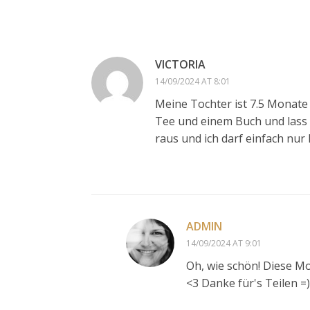
VICTORIA
14/09/2024 AT 8:01
Meine Tochter ist 7.5 Monate 
Tee und einem Buch und lass d
raus und ich darf einfach nur
ADMIN
14/09/2024 AT 9:01
Oh, wie schön! Diese M
<3 Danke für's Teilen =)