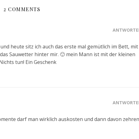
2 COMMENTS
ANTWORTE
und heute sitz ich auch das erste mal gemütlich im Bett, mit
as Sauwetter hinter mir. 🙂 mein Mann ist mit der kleinen
 Nichts tun! Ein Geschenk
ANTWORTE
omente darf man wirklich auskosten und dann davon zehre