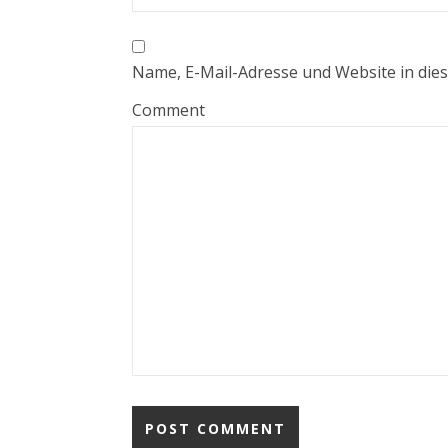
Name, E-Mail-Adresse und Website in di
Comment