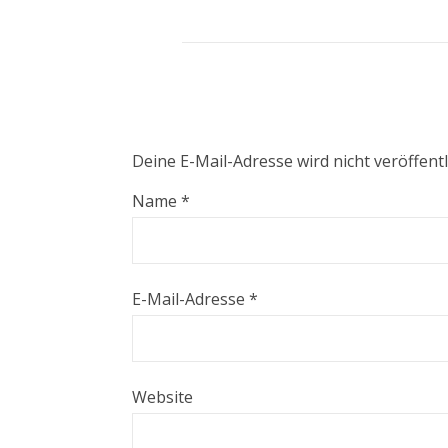
Deine E-Mail-Adresse wird nicht veröffentl
Name
*
E-Mail-Adresse
*
Website