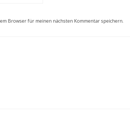
esem Browser für meinen nächsten Kommentar speichern.