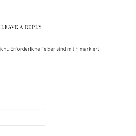
LEAVE A REPLY
icht.
Erforderliche Felder sind mit
*
markiert