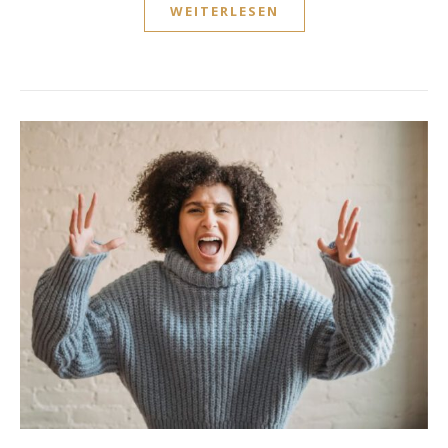
WEITERLESEN