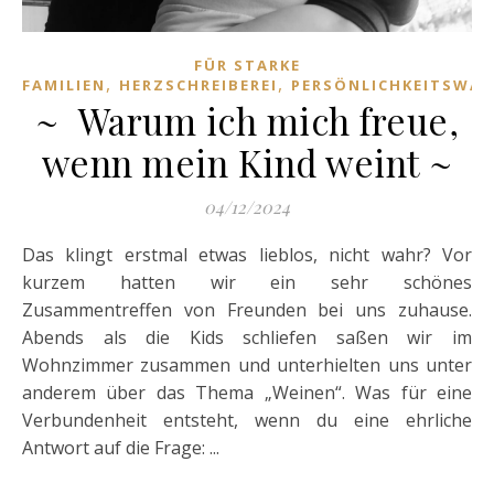
FÜR STARKE
,
,
FAMILIEN
HERZSCHREIBEREI
PERSÖNLICHKEITSWA
~ Warum ich mich freue,
wenn mein Kind weint ~
04/12/2024
Das klingt erstmal etwas lieblos, nicht wahr? Vor
kurzem hatten wir ein sehr schönes
Zusammentreffen von Freunden bei uns zuhause.
Abends als die Kids schliefen saßen wir im
Wohnzimmer zusammen und unterhielten uns unter
anderem über das Thema „Weinen“. Was für eine
Verbundenheit entsteht, wenn du eine ehrliche
Antwort auf die Frage: ...