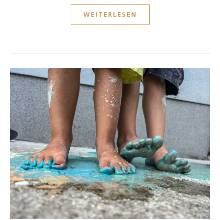
WEITERLESEN