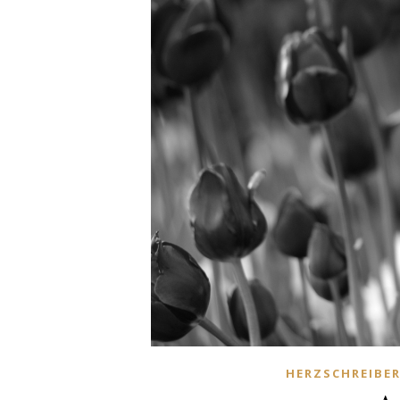
HERZSCHREIBER