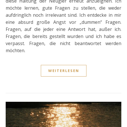
diese Haltung der Neugier erneut anzueignen. Ich
möchte lernen, gute Fragen zu stellen, die weder
aufdringlich noch irrelevant sind. Ich entdecke in mir
eine absurd große Angst vor „dummen“ Fragen.
Fragen, auf die jeder eine Antwort hat, außer ich.
Fragen, die bereits gestellt wurden und ich habe es
verpasst. Fragen, die nicht beantwortet werden
möchten.
WEITERLESEN