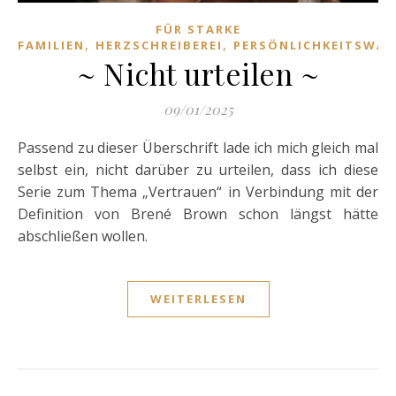
FÜR STARKE
,
,
FAMILIEN
HERZSCHREIBEREI
PERSÖNLICHKEITSWA
~ Nicht urteilen ~
09/01/2025
Passend zu dieser Überschrift lade ich mich gleich mal
selbst ein, nicht darüber zu urteilen, dass ich diese
Serie zum Thema „Vertrauen“ in Verbindung mit der
Definition von Brené Brown schon längst hätte
abschließen wollen.
WEITERLESEN