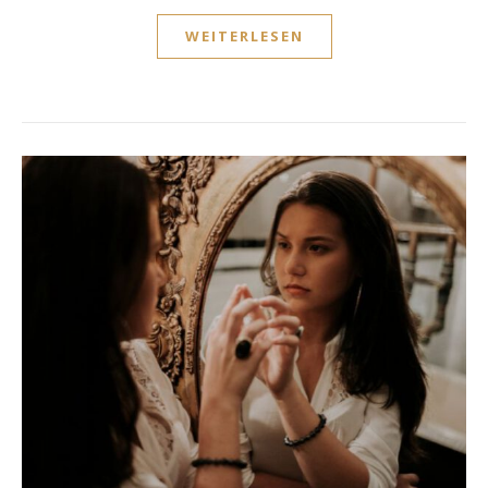
WEITERLESEN