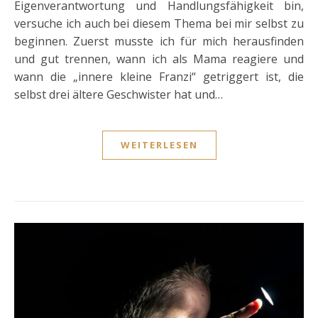
Eigenverantwortung und Handlungsfähigkeit bin,
versuche ich auch bei diesem Thema bei mir selbst zu
beginnen. Zuerst musste ich für mich herausfinden
und gut trennen, wann ich als Mama reagiere und
wann die „innere kleine Franzi“ getriggert ist, die
selbst drei ältere Geschwister hat und…
WEITERLESEN