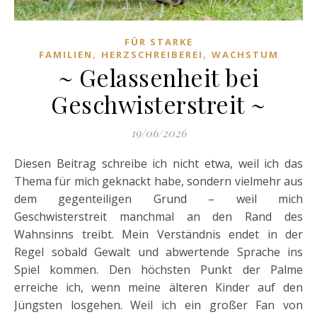
FÜR STARKE
,
,
FAMILIEN
HERZSCHREIBEREI
WACHSTUM
~ Gelassenheit bei
Geschwisterstreit ~
19/06/2026
Diesen Beitrag schreibe ich nicht etwa, weil ich das
Thema für mich geknackt habe, sondern vielmehr aus
dem gegenteiligen Grund – weil mich
Geschwisterstreit manchmal an den Rand des
Wahnsinns treibt. Mein Verständnis endet in der
Regel sobald Gewalt und abwertende Sprache ins
Spiel kommen. Den höchsten Punkt der Palme
erreiche ich, wenn meine älteren Kinder auf den
Jüngsten losgehen. Weil ich ein großer Fan von