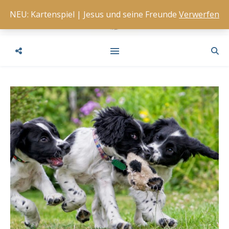
NEU: Kartenspiel | Jesus und seine Freunde
Verwerfen