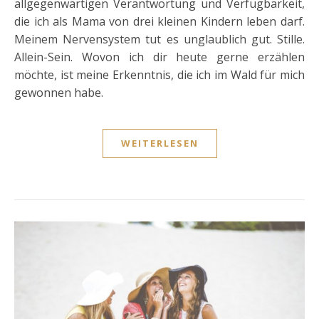
allgegenwärtigen Verantwortung und Verfügbarkeit,
die ich als Mama von drei kleinen Kindern leben darf.
Meinem Nervensystem tut es unglaublich gut. Stille.
Allein-Sein. Wovon ich dir heute gerne erzählen
möchte, ist meine Erkenntnis, die ich im Wald für mich
gewonnen habe.
WEITERLESEN