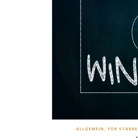
,
ALLGEMEIN
FÜR STARKE