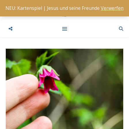
NEU: Kartenspiel | Jesus und seine Freunde
Verwerfen