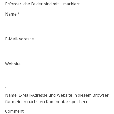
Erforderliche Felder sind mit
*
markiert
Name
*
E-Mail-Adresse
*
Website
Name, E-Mail-Adresse und Website in diesem Browser
für meinen nächsten Kommentar speichern.
Comment