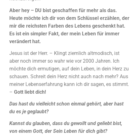
Aber hey – DU bist geschaffen für mehr als das.
Heute möchte ich dir von dem Schlüssel erzählen, der
mir die reichsten Farben des Lebens geschenkt hat.
Es ist ein simpler Fakt, der mein Leben für immer
verändert hat.
Jesus ist der Herr. – Klingt ziemlich altmodisch, ist
aber noch immer so wahr wie vor 2000 Jahren. Ich
möchte dich ermutigen, auf dein Leben, in dein Herz zu
schauen. Schreit dein Herz nicht auch nach mehr? Aus
meiner Lebenserfahrung kann ich dir sagen, es stimmt.
–
Gott liebt dich!
Das hast du vielleicht schon einmal gehört, aber hast
du es je geglaubt?
Kannst du glauben, dass du gewollt und geliebt bist,
von einem Gott, der Sein Leben für dich gibt?