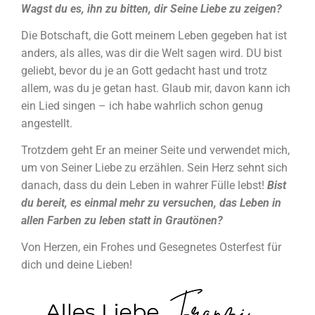
Wagst du es, ihn zu bitten, dir Seine Liebe zu zeigen?
Die Botschaft, die Gott meinem Leben gegeben hat ist
anders, als alles, was dir die Welt sagen wird. DU bist
geliebt, bevor du je an Gott gedacht hast und trotz
allem, was du je getan hast. Glaub mir, davon kann ich
ein Lied singen – ich habe wahrlich schon genug
angestellt.
Trotzdem geht Er an meiner Seite und verwendet mich,
um von Seiner Liebe zu erzählen. Sein Herz sehnt sich
danach, dass du dein Leben in wahrer Fülle lebst!
Bist
du bereit, es einmal mehr zu versuchen, das Leben in
allen Farben zu leben statt in Grautönen?
Von Herzen, ein Frohes und Gesegnetes Osterfest für
dich und deine Lieben!