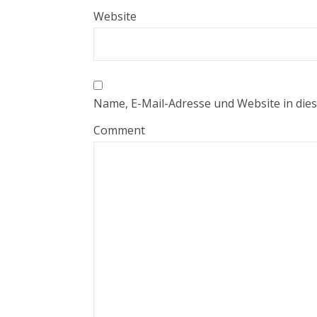
Website
Name, E-Mail-Adresse und Website in di
Comment