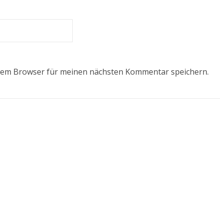
esem Browser für meinen nächsten Kommentar speichern.