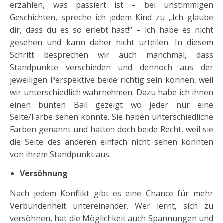
erzählen, was passiert ist – bei unstimmigen
Geschichten, spreche ich jedem Kind zu „Ich glaube
dir, dass du es so erlebt hast!“ – ich habe es nicht
gesehen und kann daher nicht urteilen. In diesem
Schritt besprechen wir auch manchmal, dass
Standpunkte verschieden und dennoch aus der
jeweiligen Perspektive beide richtig sein können, weil
wir unterschiedlich wahrnehmen. Dazu habe ich ihnen
einen bunten Ball gezeigt wo jeder nur eine
Seite/Farbe sehen konnte. Sie haben unterschiedliche
Farben genannt und hatten doch beide Recht, weil sie
die Seite des anderen einfach nicht sehen konnten
von ihrem Standpunkt aus.
Versöhnung
Nach jedem Konflikt gibt es eine Chance für mehr
Verbundenheit untereinander. Wer lernt, sich zu
versöhnen, hat die Möglichkeit auch Spannungen und