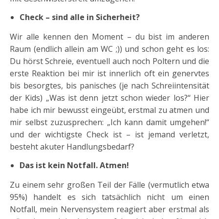
Check – sind alle in Sicherheit?
Wir alle kennen den Moment – du bist im anderen
Raum (endlich allein am WC ;)) und schon geht es los:
Du hörst Schreie, eventuell auch noch Poltern und die
erste Reaktion bei mir ist innerlich oft ein genervtes
bis besorgtes, bis panisches (je nach Schreiintensität
der Kids) „Was ist denn jetzt schon wieder los?“ Hier
habe ich mir bewusst eingeübt, erstmal zu atmen und
mir selbst zuzusprechen: „Ich kann damit umgehen!“
und der wichtigste Check ist – ist jemand verletzt,
besteht akuter Handlungsbedarf?
Das ist kein Notfall. Atmen!
Zu einem sehr großen Teil der Fälle (vermutlich etwa
95%) handelt es sich tatsächlich nicht um einen
Notfall, mein Nervensystem reagiert aber erstmal als