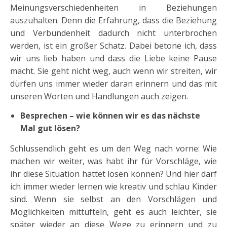
Meinungsverschiedenheiten in Beziehungen
auszuhalten. Denn die Erfahrung, dass die Beziehung
und Verbundenheit dadurch nicht unterbrochen
werden, ist ein großer Schatz. Dabei betone ich, dass
wir uns lieb haben und dass die Liebe keine Pause
macht. Sie geht nicht weg, auch wenn wir streiten, wir
dürfen uns immer wieder daran erinnern und das mit
unseren Worten und Handlungen auch zeigen.
Besprechen – wie können wir es das nächste
Mal gut lösen?
Schlussendlich geht es um den Weg nach vorne: Wie
machen wir weiter, was habt ihr für Vorschläge, wie
ihr diese Situation hättet lösen können? Und hier darf
ich immer wieder lernen wie kreativ und schlau Kinder
sind. Wenn sie selbst an den Vorschlägen und
Möglichkeiten mittüfteln, geht es auch leichter, sie
später wieder an diese Wege zu erinnern und zu