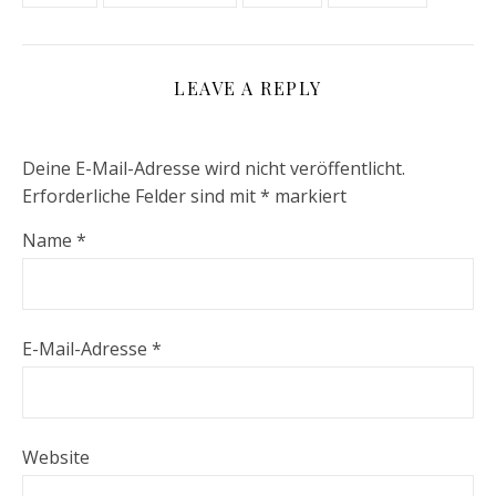
LEAVE A REPLY
Deine E-Mail-Adresse wird nicht veröffentlicht.
Erforderliche Felder sind mit
*
markiert
Name
*
E-Mail-Adresse
*
Website