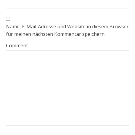
Name, E-Mail-Adresse und Website in diesem Browser
für meinen nächsten Kommentar speichern.
Comment