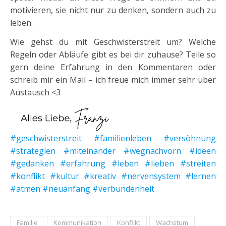
motivieren, sie nicht nur zu denken, sondern auch zu
leben.
Wie gehst du mit Geschwisterstreit um? Welche
Regeln oder Abläufe gibt es bei dir zuhause? Teile so
gern deine Erfahrung in den Kommentaren oder
schreib mir ein Mail – ich freue mich immer sehr über
Austausch <3
#geschwisterstreit #familienleben #versöhnung
#strategien #miteinander #wegnachvorn #ideen
#gedanken #erfahrung #leben #lieben #streiten
#konflikt #kultur #kreativ #nervensystem #lernen
#atmen #neuanfang #verbundenheit
Familie
Kommunikation
Konflikt
Wachstum