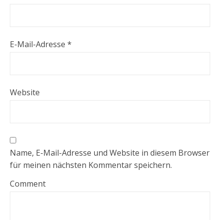
E-Mail-Adresse
*
Website
Name, E-Mail-Adresse und Website in diesem Browser
für meinen nächsten Kommentar speichern.
Comment