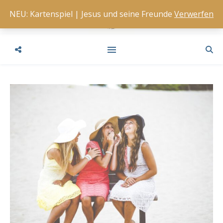
NEU: Kartenspiel | Jesus und seine Freunde
Verwerfen