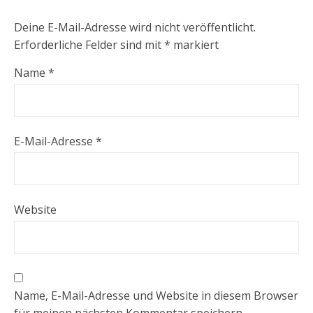
Deine E-Mail-Adresse wird nicht veröffentlicht.
Erforderliche Felder sind mit
*
markiert
Name
*
E-Mail-Adresse
*
Website
Name, E-Mail-Adresse und Website in diesem Browser
für meinen nächsten Kommentar speichern.