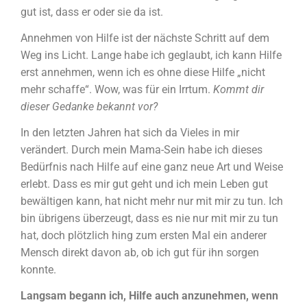
gut ist, dass er oder sie da ist.
Annehmen von Hilfe ist der nächste Schritt auf dem
Weg ins Licht. Lange habe ich geglaubt, ich kann Hilfe
erst annehmen, wenn ich es ohne diese Hilfe „nicht
mehr schaffe“. Wow, was für ein Irrtum.
Kommt dir
dieser Gedanke bekannt vor?
In den letzten Jahren hat sich da Vieles in mir
verändert. Durch mein Mama-Sein habe ich dieses
Bedürfnis nach Hilfe auf eine ganz neue Art und Weise
erlebt. Dass es mir gut geht und ich mein Leben gut
bewältigen kann, hat nicht mehr nur mit mir zu tun. Ich
bin übrigens überzeugt, dass es nie nur mit mir zu tun
hat, doch plötzlich hing zum ersten Mal ein anderer
Mensch direkt davon ab, ob ich gut für ihn sorgen
konnte.
Langsam begann ich, Hilfe auch anzunehmen, wenn