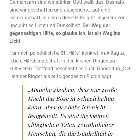
Gemeinsam sind wir stärker. Gott weiß das. Deshalb
sind wir geschaffen und ausgerichtet auf eine
Gemeinschaft, in der es diese Hilfe gibt. In jedem von
uns gibt es Licht und Dunkelheit.
Der Weg der
gegenseitigen Hilfe, so glaube ich, ist ein Weg ins
Licht.
Für mich persönlich heißt „Hilfe“ konkret im Alltag zu
leben, Hilfsbereitschaft in den kleinen Dingen zu
kultivieren. Treffend beschreibt es auch Gandalf in „Der
Herr der Ringe“ als er folgendes zu Pippin sagt:
„Manche glauben, dass nur große
Macht das Böse in Schach halten
kann, aber das habe ich nicht
festgestellt. Es sind die kleinen
alltäglichen Taten gewöhnlicher
Menschen, die die Dunkelheit in