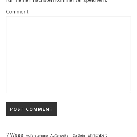
Comment
7 Wege
Ehrlichkeit
Auferstehung
Außenseiter
Da-Sein