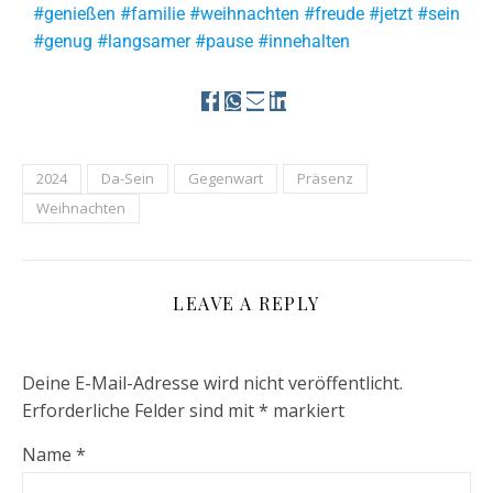
#genießen #familie #weihnachten #freude #jetzt #sein
#genug #langsamer #pause #innehalten
2024
Da-Sein
Gegenwart
Präsenz
Weihnachten
LEAVE A REPLY
Deine E-Mail-Adresse wird nicht veröffentlicht.
Erforderliche Felder sind mit
*
markiert
Name
*