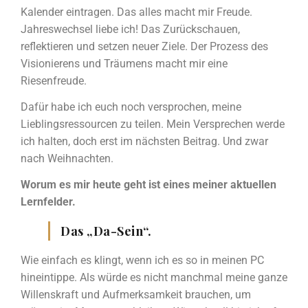
Kalender eintragen. Das alles macht mir Freude.
Jahreswechsel liebe ich! Das Zurückschauen,
reflektieren und setzen neuer Ziele. Der Prozess des
Visionierens und Träumens macht mir eine
Riesenfreude.
Dafür habe ich euch noch versprochen, meine
Lieblingsressourcen zu teilen. Mein Versprechen werde
ich halten, doch erst im nächsten Beitrag. Und zwar
nach Weihnachten.
Worum es mir heute geht ist eines meiner aktuellen
Lernfelder.
Das „Da-Sein“.
Wie einfach es klingt, wenn ich es so in meinen PC
hineintippe. Als würde es nicht manchmal meine ganze
Willenskraft und Aufmerksamkeit brauchen, um