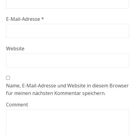
E-Mail-Adresse
*
Website
Name, E-Mail-Adresse und Website in diesem Browser
für meinen nächsten Kommentar speichern.
Comment