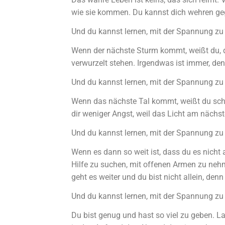
wie sie kommen. Du kannst dich wehren geg
Und du kannst lernen, mit der Spannung zu 
Wenn der nächste Sturm kommt, weißt du, d
verwurzelt stehen. Irgendwas ist immer, de
Und du kannst lernen, mit der Spannung zu 
Wenn das nächste Tal kommt, weißt du scho
dir weniger Angst, weil das Licht am nächs
Und du kannst lernen, mit der Spannung zu 
Wenn es dann so weit ist, dass du es nicht a
Hilfe zu suchen, mit offenen Armen zu ne
geht es weiter und du bist nicht allein, d
Und du kannst lernen, mit der Spannung zu 
Du bist genug und hast so viel zu geben. La