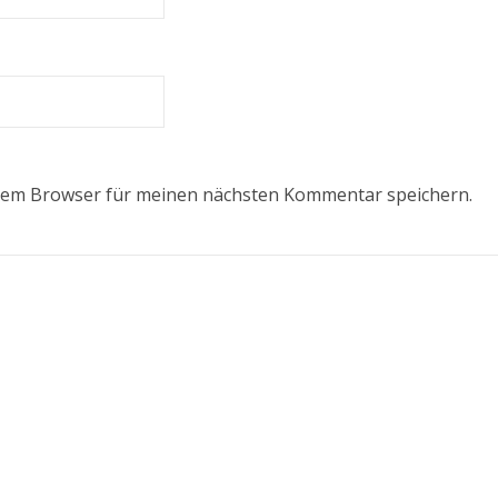
esem Browser für meinen nächsten Kommentar speichern.