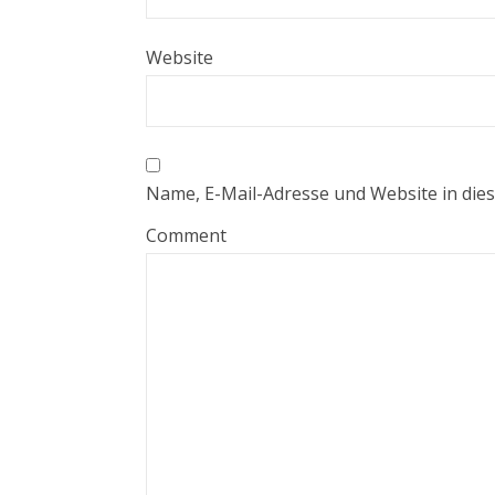
Website
Name, E-Mail-Adresse und Website in di
Comment