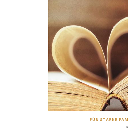
FÜR STARKE FAM