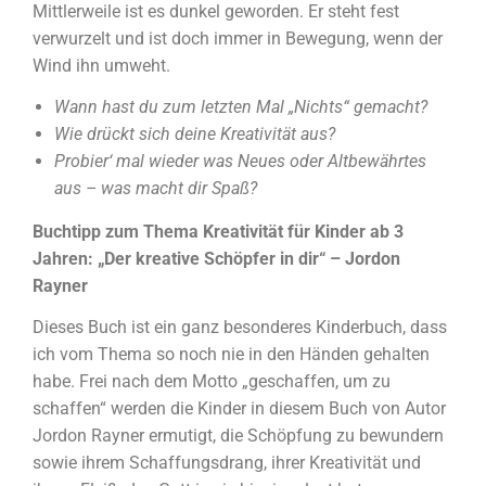
Mittlerweile ist es dunkel geworden. Er steht fest
verwurzelt und ist doch immer in Bewegung, wenn der
Wind ihn umweht.
Wann hast du zum letzten Mal „Nichts“ gemacht?
Wie drückt sich deine Kreativität aus?
Probier‘ mal wieder was Neues oder Altbewährtes
aus – was macht dir Spaß?
Buchtipp zum Thema Kreativität für Kinder ab 3
Jahren: „Der kreative Schöpfer in dir“ – Jordon
Rayner
Dieses Buch ist ein ganz besonderes Kinderbuch, dass
ich vom Thema so noch nie in den Händen gehalten
habe. Frei nach dem Motto „geschaffen, um zu
schaffen“ werden die Kinder in diesem Buch von Autor
Jordon Rayner ermutigt, die Schöpfung zu bewundern
sowie ihrem Schaffungsdrang, ihrer Kreativität und