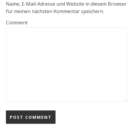
Name, E-Mail-Adresse und Website in diesem Browser
für meinen nächsten Kommentar speichern.
Comment