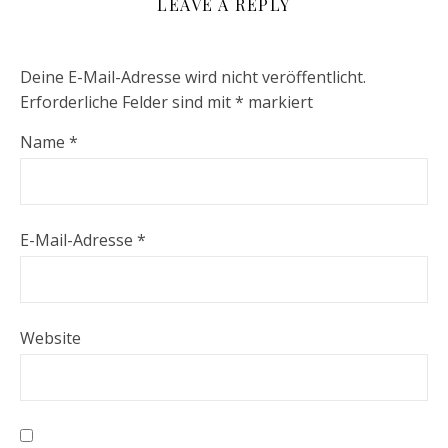
LEAVE A REPLY
Deine E-Mail-Adresse wird nicht veröffentlicht.
Erforderliche Felder sind mit
*
markiert
Name
*
E-Mail-Adresse
*
Website