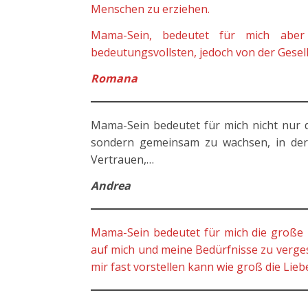
Menschen zu erziehen.
Mama-Sein, bedeutet für mich aber 
bedeutungsvollsten, jedoch von der Gesel
Romana
Mama-Sein bedeutet für mich nicht nur
sondern gemeinsam zu wachsen, in der e
Vertrauen,…
Andrea
Mama-Sein bedeutet für mich die große
auf mich und meine Bedürfnisse zu verges
mir fast vorstellen kann wie groß die Liebe