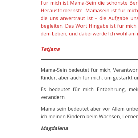
Für mich ist Mama-Sein die schönste Beru
Herausfordernste. Mamasein ist für mich
die uns anvertraut ist – die Aufgabe un
begleiten. Das Wort Hingabe ist für mich
dem Leben, und dabei werde Ich wohl am 
Tatjana
Mama-Sein bedeutet für mich, Verantwor
Kinder, aber auch für mich, um gestärkt 
Es bedeutet für mich Entbehrung, me
verändern.
Mama sein bedeutet aber vor Allem unbes
ich meinen Kindern beim Wachsen, Lernen
Magdalena