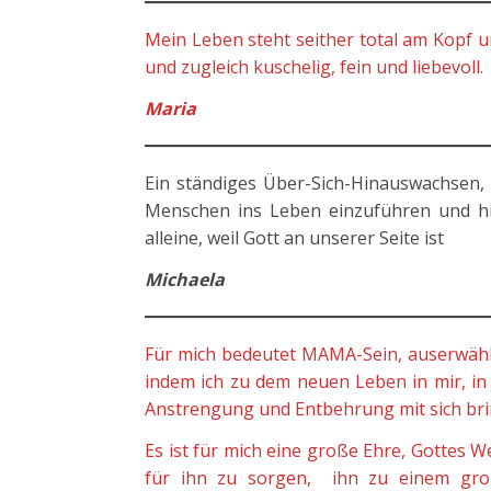
Mein Leben steht seither total am Kopf u
und zugleich kuschelig, fein und liebevoll.
Maria
Ein ständiges Über-Sich-Hinauswachsen, 
Menschen ins Leben einzuführen und hin
alleine, weil Gott an unserer Seite ist
Michaela
Für mich bedeutet MAMA-Sein, auserwähl
indem ich zu dem neuen Leben in mir, in
Anstrengung und Entbehrung mit sich brin
Es ist für mich eine große Ehre, Gottes
für ihn zu sorgen, ihn zu einem gro