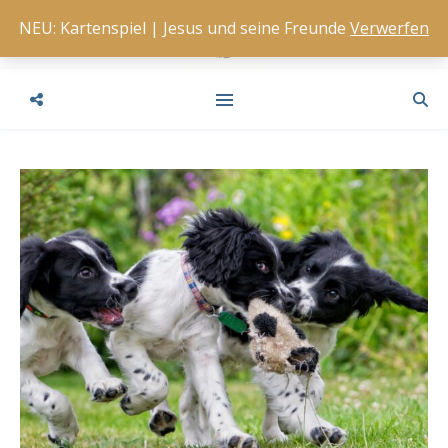
NEU: Kartenspiel | Jesus und seine Freunde
Verwerfen