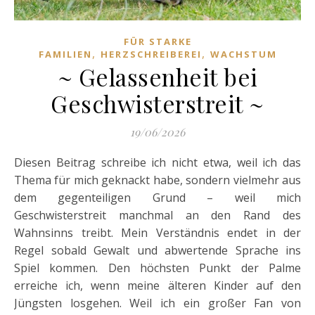
FÜR STARKE
,
,
FAMILIEN
HERZSCHREIBEREI
WACHSTUM
~ Gelassenheit bei
Geschwisterstreit ~
19/06/2026
Diesen Beitrag schreibe ich nicht etwa, weil ich das
Thema für mich geknackt habe, sondern vielmehr aus
dem gegenteiligen Grund – weil mich
Geschwisterstreit manchmal an den Rand des
Wahnsinns treibt. Mein Verständnis endet in der
Regel sobald Gewalt und abwertende Sprache ins
Spiel kommen. Den höchsten Punkt der Palme
erreiche ich, wenn meine älteren Kinder auf den
Jüngsten losgehen. Weil ich ein großer Fan von