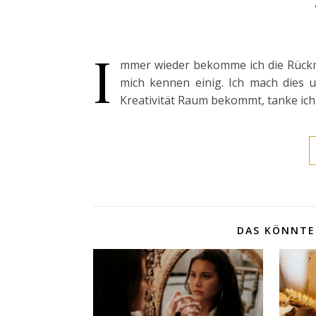
I
mmer wieder bekomme ich die Rückmel
mich kennen einig. Ich mach dies 
Kreativität Raum bekommt, tanke ich
DAS KÖNNTE 