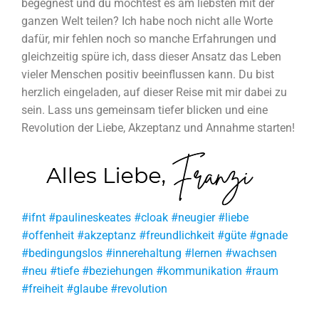
begegnest und du möchtest es am liebsten mit der
ganzen Welt teilen? Ich habe noch nicht alle Worte
dafür, mir fehlen noch so manche Erfahrungen und
gleichzeitig spüre ich, dass dieser Ansatz das Leben
vieler Menschen positiv beeinflussen kann. Du bist
herzlich eingeladen, auf dieser Reise mit mir dabei zu
sein. Lass uns gemeinsam tiefer blicken und eine
Revolution der Liebe, Akzeptanz und Annahme starten!
#ifnt #paulineskeates #cloak #neugier #liebe
#offenheit #akzeptanz #freundlichkeit #güte #gnade
#bedingungslos #innerehaltung #lernen #wachsen
#neu #tiefe #beziehungen #kommunikation #raum
#freiheit #glaube #revolution