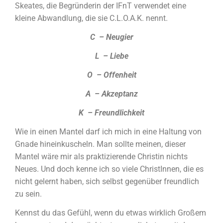
Skeates, die Begründerin der IFnT verwendet eine
kleine Abwandlung, die sie C.L.O.A.K. nennt.
C – Neugier
L – Liebe
O – Offenheit
A – Akzeptanz
K – Freundlichkeit
Wie in einen Mantel darf ich mich in eine Haltung von
Gnade hineinkuscheln. Man sollte meinen, dieser
Mantel wäre mir als praktizierende Christin nichts
Neues. Und doch kenne ich so viele ChristInnen, die es
nicht gelernt haben, sich selbst gegenüber freundlich
zu sein.
Kennst du das Gefühl, wenn du etwas wirklich Großem