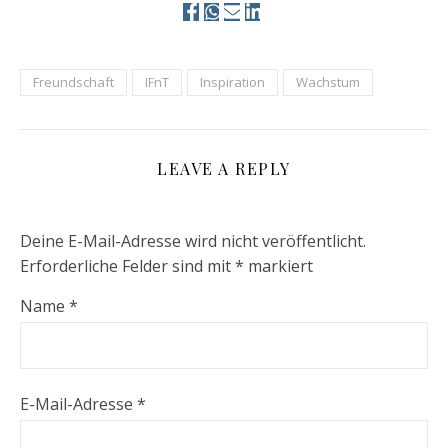
Freundschaft
IFnT
Inspiration
Wachstum
LEAVE A REPLY
Deine E-Mail-Adresse wird nicht veröffentlicht.
Erforderliche Felder sind mit
*
markiert
Name
*
E-Mail-Adresse
*