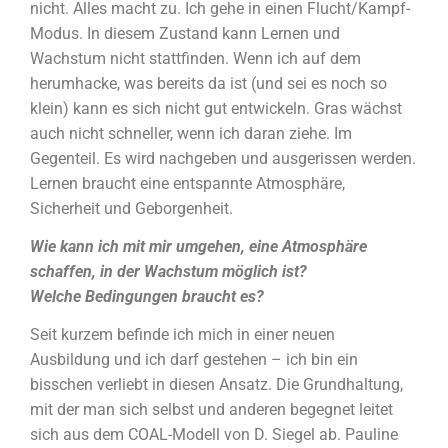
nicht. Alles macht zu. Ich gehe in einen Flucht/Kampf-
Modus. In diesem Zustand kann Lernen und
Wachstum nicht stattfinden. Wenn ich auf dem
herumhacke, was bereits da ist (und sei es noch so
klein) kann es sich nicht gut entwickeln. Gras wächst
auch nicht schneller, wenn ich daran ziehe. Im
Gegenteil. Es wird nachgeben und ausgerissen werden.
Lernen braucht eine entspannte Atmosphäre,
Sicherheit und Geborgenheit.
Wie kann ich mit mir umgehen, eine Atmosphäre
schaffen, in der Wachstum möglich ist?
Welche Bedingungen braucht es?
Seit kurzem befinde ich mich in einer neuen
Ausbildung und ich darf gestehen – ich bin ein
bisschen verliebt in diesen Ansatz. Die Grundhaltung,
mit der man sich selbst und anderen begegnet leitet
sich aus dem COAL-Modell von D. Siegel ab. Pauline