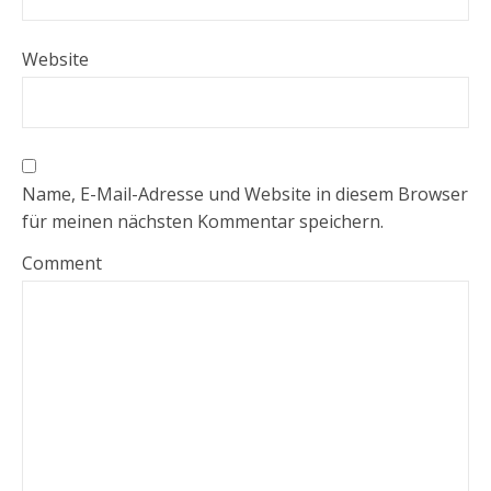
Website
Name, E-Mail-Adresse und Website in diesem Browser
für meinen nächsten Kommentar speichern.
Comment