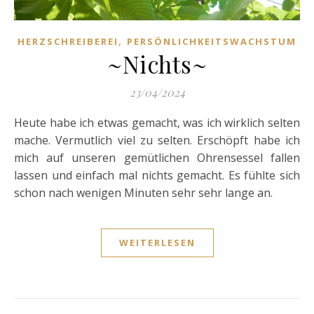
,
HERZSCHREIBEREI
PERSÖNLICHKEITSWACHSTUM
~Nichts~
23/04/2024
Heute habe ich etwas gemacht, was ich wirklich selten
mache. Vermutlich viel zu selten. Erschöpft habe ich
mich auf unseren gemütlichen Ohrensessel fallen
lassen und einfach mal nichts gemacht. Es fühlte sich
schon nach wenigen Minuten sehr sehr lange an.
WEITERLESEN