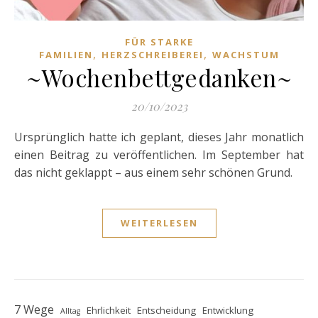
FÜR STARKE
,
,
FAMILIEN
HERZSCHREIBEREI
WACHSTUM
~Wochenbettgedanken~
20/10/2023
Ursprünglich hatte ich geplant, dieses Jahr monatlich
einen Beitrag zu veröffentlichen. Im September hat
das nicht geklappt – aus einem sehr schönen Grund.
WEITERLESEN
7 Wege
Ehrlichkeit
Entscheidung
Entwicklung
Alltag