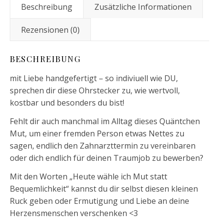
Beschreibung
Zusätzliche Informationen
Rezensionen (0)
BESCHREIBUNG
mit Liebe handgefertigt – so indiviuell wie DU,
sprechen dir diese Ohrstecker zu, wie wertvoll,
kostbar und besonders du bist!
Fehlt dir auch manchmal im Alltag dieses Quäntchen
Mut, um einer fremden Person etwas Nettes zu
sagen, endlich den Zahnarzttermin zu vereinbaren
oder dich endlich für deinen Traumjob zu bewerben?
Mit den Worten „Heute wähle ich Mut statt
Bequemlichkeit“ kannst du dir selbst diesen kleinen
Ruck geben oder Ermutigung und Liebe an deine
Herzensmenschen verschenken <3