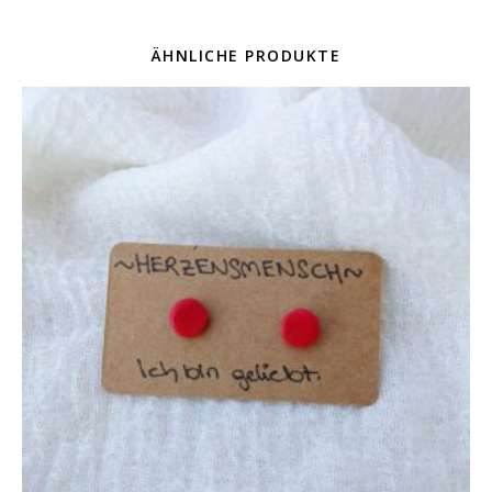
ÄHNLICHE PRODUKTE