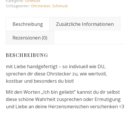
Kategorie:
Schmuck
Schlagwörter:
Ohrstecker
,
Schmuck
Beschreibung
Zusätzliche Informationen
Rezensionen (0)
BESCHREIBUNG
mit Liebe handgefertigt – so indiviuell wie DU,
sprechen dir diese Ohrstecker zu, wie wertvoll,
kostbar und besonders du bist!
Mit den Worten „Ich bin geliebt“ kannst du dir selbst
diese schöne Wahrheit zusprechen oder Ermutigung
und Liebe an deine Herzensmenschen verschenken <3