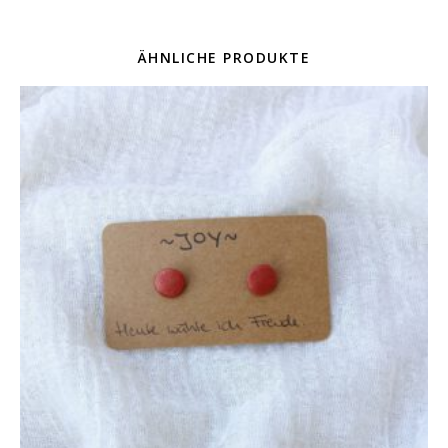
ÄHNLICHE PRODUKTE