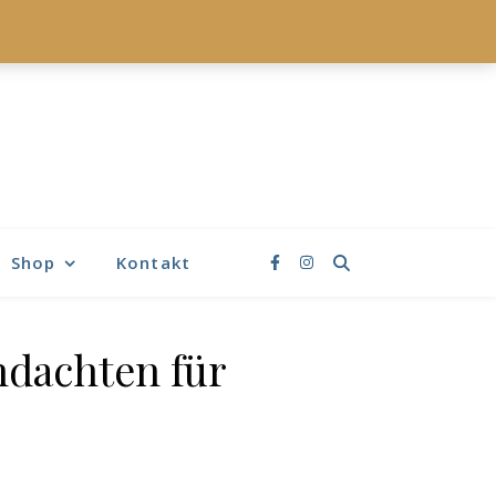
Shop
Kontakt
dachten für