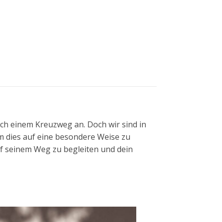
ch einem Kreuzweg an. Doch wir sind in
 dies auf eine besondere Weise zu
auf seinem Weg zu begleiten und dein