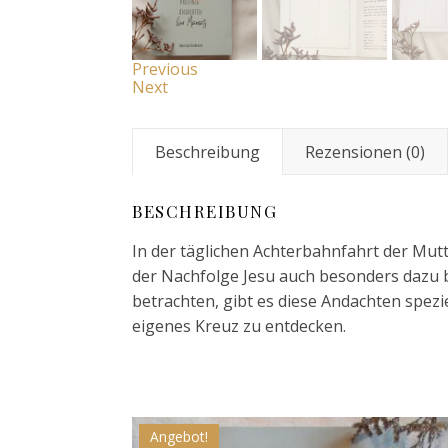
Previous
Next
Beschreibung
Rezensionen (0)
BESCHREIBUNG
In der täglichen Achterbahnfahrt der Mut
der Nachfolge Jesu auch besonders dazu 
betrachten, gibt es diese Andachten spezi
eigenes Kreuz zu entdecken.
Angebot!