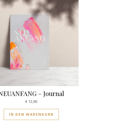
NEUANFANG – Journal
€
12,90
IN DEN WARENKORB