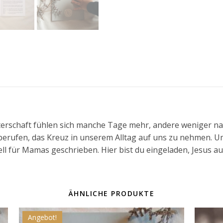
terschaft fühlen sich manche Tage mehr, andere weniger na
berufen, das Kreuz in unserem Alltag auf uns zu nehmen.
Um
ell für Mamas geschrieben. Hier bist du eingeladen, Jesus 
ÄHNLICHE PRODUKTE
Angebot!