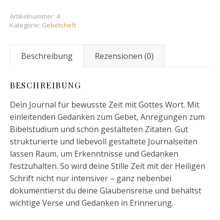
Artikelnummer:
4
Kategorie:
Gebetsheft
Beschreibung
Rezensionen (0)
BESCHREIBUNG
Dein Journal für bewusste Zeit mit Gottes Wort. Mit
einleitenden Gedanken zum Gebet, Anregungen zum
Bibelstudium und schön gestalteten Zitaten. Gut
strukturierte und liebevoll gestaltete Journalseiten
lassen Raum, um Erkenntnisse und Gedanken
festzuhalten. So wird deine Stille Zeit mit der Heiligen
Schrift nicht nur intensiver – ganz nebenbei
dokumentierst du deine Glaubensreise und behältst
wichtige Verse und Gedanken in Erinnerung.