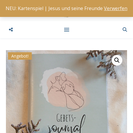
NEU: Kartenspiel | Jesus und seine Freunde
Verwerfen
Angebot!