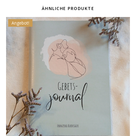
ÄHNLICHE PRODUKTE
Angebot!