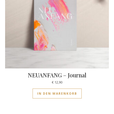
NEUANFANG – Journal
€
12,90
IN DEN WARENKORB