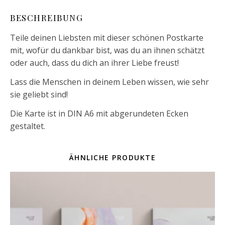
BESCHREIBUNG
Teile deinen Liebsten mit dieser schönen Postkarte
mit, wofür du dankbar bist, was du an ihnen schätzt
oder auch, dass du dich an ihrer Liebe freust!
Lass die Menschen in deinem Leben wissen, wie sehr
sie geliebt sind!
Die Karte ist in DIN A6 mit abgerundeten Ecken
gestaltet.
ÄHNLICHE PRODUKTE