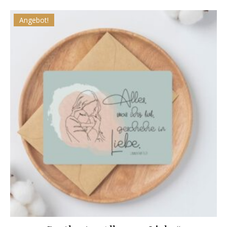
Angebot!