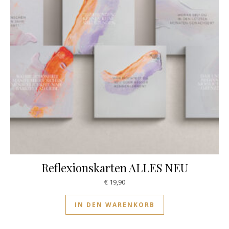
Reflexionskarten ALLES NEU
€
19,90
IN DEN WARENKORB