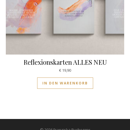
Reflexionskarten ALLES NEU
€
19,90
IN DEN WARENKORB
© 2026 Franziska Buchegger