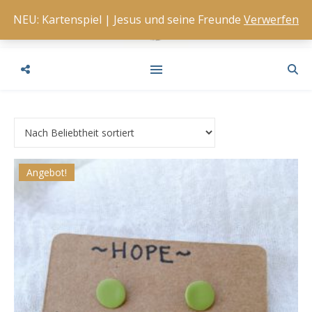
NEU: Kartenspiel | Jesus und seine Freunde
Verwerfen
Angebot!