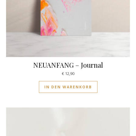
NEUANFANG – Journal
€
12,90
IN DEN WARENKORB