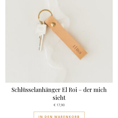
Schlüsselanhänger El Roi – der mich
sieht
€
17,90
IN DEN WARENKORB