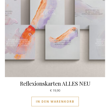
Reflexionskarten ALLES NEU
€
19,90
IN DEN WARENKORB