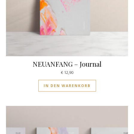
NEUANFANG – Journal
€
12,90
IN DEN WARENKORB